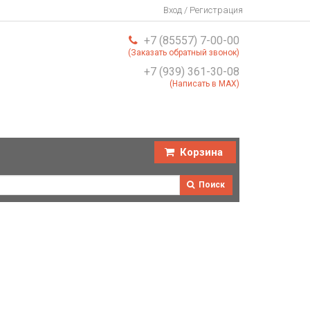
Вход / Регистрация
+7 (85557) 7-00-00
(Заказать обратный звонок)
+7 (939) 361-30-08
(Написать в MAX)
Корзина
Поиск