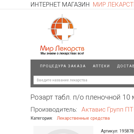
ИНТЕРНЕТ МАГАЗИН
МИР ЛЕКАРСТ
ПРОЦЕДУРА ЗАКАЗА
АПТЕКИ
ДОСТА
Розарт табл. п/о пленочной 10
Производитель:
Актавис Групп ПТ
Категория:
Лекарственные средства
Артикул: 195878