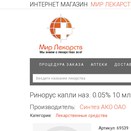
ИНТЕРНЕТ МАГАЗИН
МИР ЛЕКАРСТ
ПРОЦЕДУРА ЗАКАЗА
АПТЕКИ
ДОСТА
Ринорус капли наз. 0.05% 10 м
Производитель:
Синтез АКО ОАО
Категория:
Лекарственные средства
Артикул: 69539