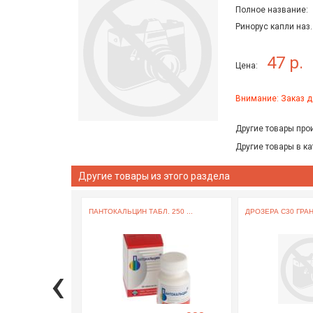
Полное название:
Ринорус капли наз
47 р.
Цена:
Внимание: Заказ д
Другие товары про
Другие товары в ка
Другие товары из этого раздела
ПАНТОКАЛЬЦИН ТАБЛ. 250 ...
ДРОЗЕРА С30 ГРАН. 
‹