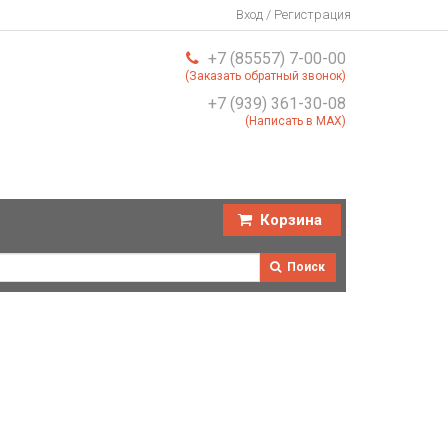
Вход / Регистрация
+7 (85557) 7-00-00
(Заказать обратный звонок)
+7 (939) 361-30-08
(Написать в MAX)
Корзина
Поиск