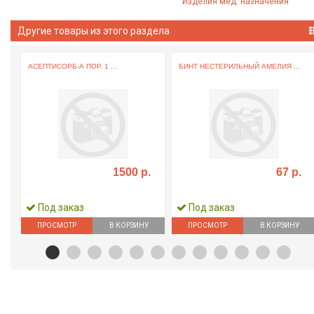
Изделия мед. назначения
Другие товары из этого раздела
АСЕПТИСОРБ-А ПОР. 1 ...
БИНТ НЕСТЕРИЛЬНЫЙ АМЕЛИЯ ...
1500 р.
67 р.
Под заказ
Под заказ
ПРОСМОТР
В КОРЗИНУ
ПРОСМОТР
В КОРЗИНУ