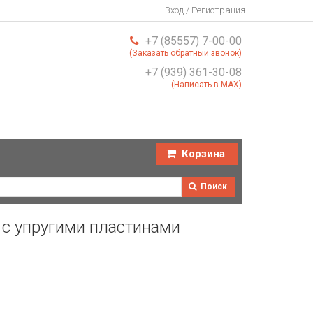
Вход / Регистрация
+7 (85557) 7-00-00
(Заказать обратный звонок)
+7 (939) 361-30-08
(Написать в MAX)
Корзина
Поиск
 с упругими пластинами