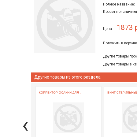
Полное название:
Корсет поясничный
1873 
Цена:
Положить в корзину
Другие товары про
Другие товары в ка
Другие товары из этого раздела
КОРРЕКТОР ОСАНКИ ДЛЯ ...
БИНТ СТЕРИЛЬНЫЙ
‹