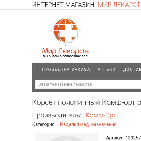
ИНТЕРНЕТ МАГАЗИН
МИР ЛЕКАРСТ
ПРОЦЕДУРА ЗАКАЗА
АПТЕКИ
ДОСТА
Корсет поясничный Комф-орт р
Производитель:
Комф-Орт
Категория:
Изделия мед. назначения
Артикул: 130257