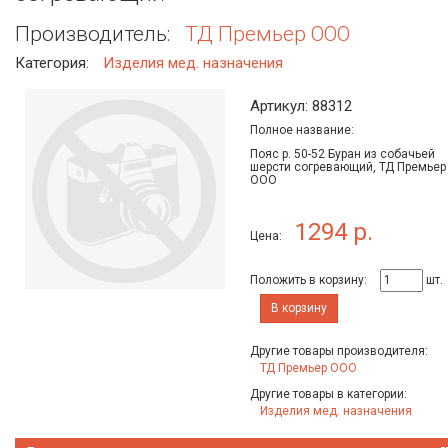
Производитель:
ТД Премьер ООО
Категория:
Изделия мед. назначения
Артикул: 88312
Полное название:
Пояс р. 50-52 Буран из собачьей
шерсти согревающий, ТД Премьер
ООО
1294 р.
Цена:
Положить в корзину:
шт.
В корзину
Другие товары производителя:
ТД Премьер ООО
Другие товары в категории:
Изделия мед. назначения