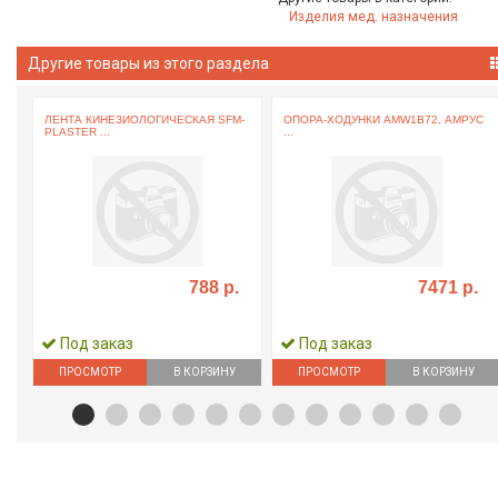
Изделия мед. назначения
Другие товары из этого раздела
ЛЕНТА КИНЕЗИОЛОГИЧЕСКАЯ SFM-
ОПОРА-ХОДУНКИ AMW1B72, АМРУС
PLASTER ...
...
788 р.
7471 р.
Под заказ
Под заказ
ПРОСМОТР
В КОРЗИНУ
ПРОСМОТР
В КОРЗИНУ