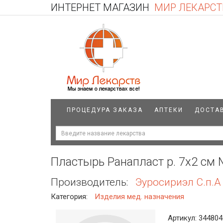
ИНТЕРНЕТ МАГАЗИН
МИР ЛЕКАРСТ
ПРОЦЕДУРА ЗАКАЗА
АПТЕКИ
ДОСТА
Пластырь Ранапласт р. 7х2 см
Производитель:
Эуросириэл С.п.А
Категория:
Изделия мед. назначения
Артикул: 344804