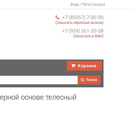
Вход / Регистрация
+7 (85557) 7-00-00
(Заказать обратный звонок)
+7 (939) 361-30-08
(Написать в MAX)
Корзина
Поиск
мерной основе телесный