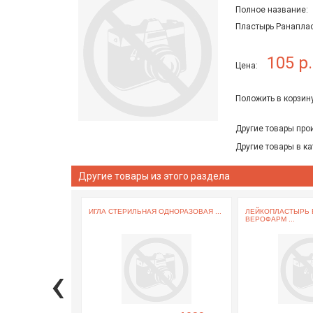
Полное название:
Пластырь Ранаплас
105 р.
Цена:
Положить в корзину
Другие товары про
Другие товары в ка
Другие товары из этого раздела
ИГЛА СТЕРИЛЬНАЯ ОДНОРАЗОВАЯ ...
ЛЕЙКОПЛАСТЫРЬ 
ВЕРОФАРМ ...
‹