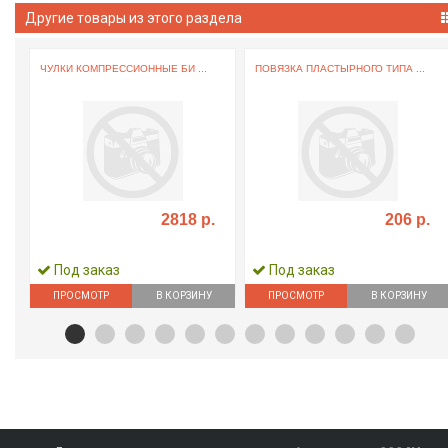
Другие товары из этого раздела
ЧУЛКИ КОМПРЕССИОННЫЕ БИ ...
ПОВЯЗКА ПЛАСТЫРНОГО ТИПА ...
2818 р.
206 р.
Под заказ
Под заказ
ПРОСМОТР
В КОРЗИНУ
ПРОСМОТР
В КОРЗИНУ