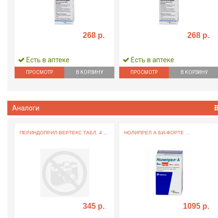
268 р.
268 р.
Есть в аптеке
Есть в аптеке
ПРОСМОТР
В КОРЗИНУ
ПРОСМОТР
В КОРЗИНУ
Аналоги
ПЕРИНДОПРИЛ-ВЕРТЕКС ТАБЛ. 4 ...
НОЛИПРЕЛ А БИ-ФОРТЕ ...
345 р.
1095 р.