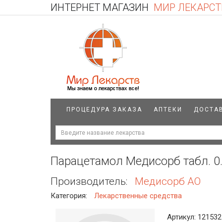
ИНТЕРНЕТ МАГАЗИН
МИР ЛЕКАРСТ
ПРОЦЕДУРА ЗАКАЗА
АПТЕКИ
ДОСТА
Парацетамол Медисорб табл. 0
Производитель:
Медисорб АО
Категория:
Лекарственные средства
Артикул: 121532