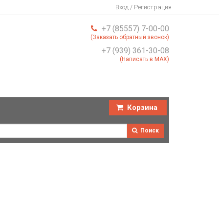
Вход / Регистрация
+7 (85557) 7-00-00
(Заказать обратный звонок)
+7 (939) 361-30-08
(Написать в MAX)
Корзина
Поиск