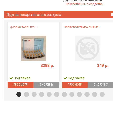
Лекарственные средства
Другие товары из этого раздела
ДИОВАН ТАБЛ. П/О ...
ЗВЕРОБОЯ ТРАВА СЫРЬЕ ...
3293 р.
149 р.
Под заказ
Под заказ
ПРОСМОТР
В КОРЗИНУ
ПРОСМОТР
В КОРЗИНУ