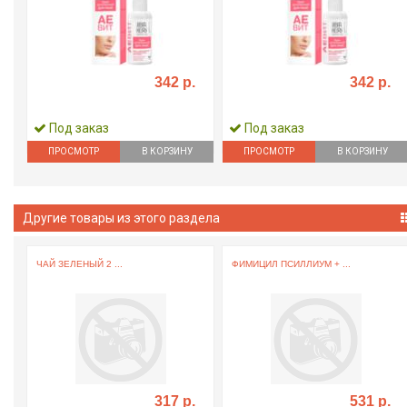
342 р.
342 р.
Под заказ
Под заказ
ПРОСМОТР
В КОРЗИНУ
ПРОСМОТР
В КОРЗИНУ
Другие товары из этого раздела
ЧАЙ ЗЕЛЕНЫЙ 2 ...
ФИМИЦИЛ ПСИЛЛИУМ + ...
317 р.
531 р.