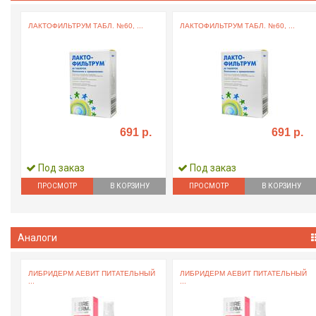
ЛАКТОФИЛЬТРУМ ТАБЛ. №60, ...
ЛАКТОФИЛЬТРУМ ТАБЛ. №60, ...
691 р.
691 р.
Под заказ
Под заказ
ПРОСМОТР
В КОРЗИНУ
ПРОСМОТР
В КОРЗИНУ
Аналоги
Й
ЛИБРИДЕРМ АЕВИТ ПИТАТЕЛЬНЫЙ
ЛИБРИДЕРМ АЕВИТ ПИТАТЕЛЬНЫЙ
...
...