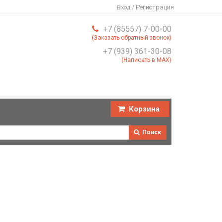
Вход / Регистрация
+7 (85557) 7-00-00
(Заказать обратный звонок)
+7 (939) 361-30-08
(Написать в MAX)
Корзина
Поиск