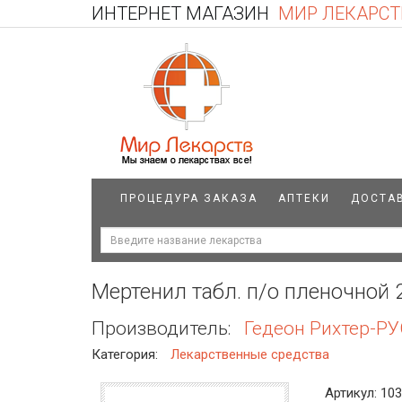
ИНТЕРНЕТ МАГАЗИН
МИР ЛЕКАРСТ
ПРОЦЕДУРА ЗАКАЗА
АПТЕКИ
ДОСТА
Мертенил табл. п/о пленочной 
Производитель:
Гедеон Рихтер-РУ
Категория:
Лекарственные средства
Артикул: 10