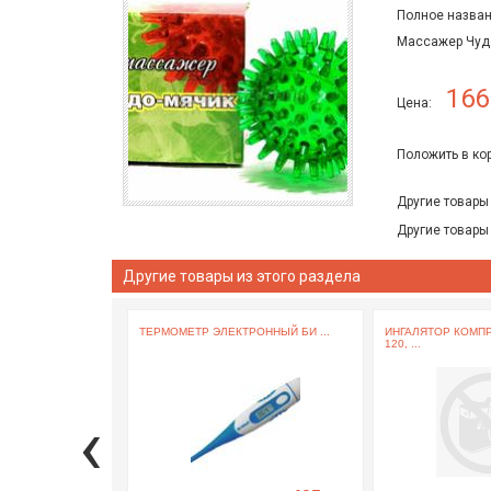
Полное назван
Массажер Чудо
166
Цена:
Положить в ко
Другие товары
Другие товары
Другие товары из этого раздела
ТЕРМОМЕТР ЭЛЕКТРОННЫЙ БИ ...
ИНГАЛЯТОР КОМП
120, ...
‹