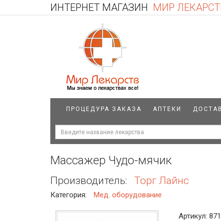
ИНТЕРНЕТ МАГАЗИН
МИР ЛЕКАРСТ
ПРОЦЕДУРА ЗАКАЗА
АПТЕКИ
ДОСТА
Массажер Чудо-мячик
Производитель:
Торг Лайнс
Категория:
Мед. оборудование
Артикул: 87