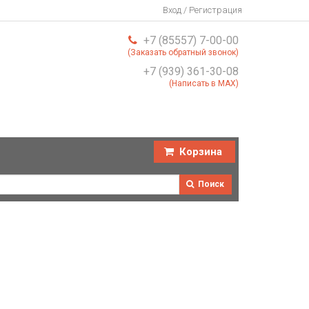
Вход / Регистрация
+7 (85557) 7-00-00
(Заказать обратный звонок)
+7 (939) 361-30-08
(Написать в MAX)
Корзина
Поиск