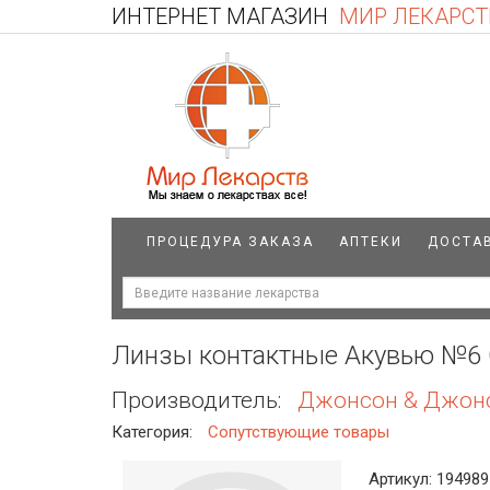
ИНТЕРНЕТ МАГАЗИН
МИР ЛЕКАРСТ
ПРОЦЕДУРА ЗАКАЗА
АПТЕКИ
ДОСТА
Линзы контактные Акувью №6 Оа
Производитель:
Джонсон & Джон
Категория:
Сопутствующие товары
Артикул: 194989