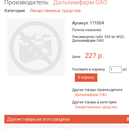
Производитель:
Дальхимфарм ОАО
Категория:
Лекарственные средства
Артикул: 171004
Полное название:
Левомицетин табл. 500 мг №20,
Дальхимфарм ОАО
227 р.
Цена:
Положить в корзину:
шт.
В корзину
Другие товары производителя:
Дальхимфарм ОАО
Другие товары в категории:
Лекарственные средства
Другие товары из этого раздела