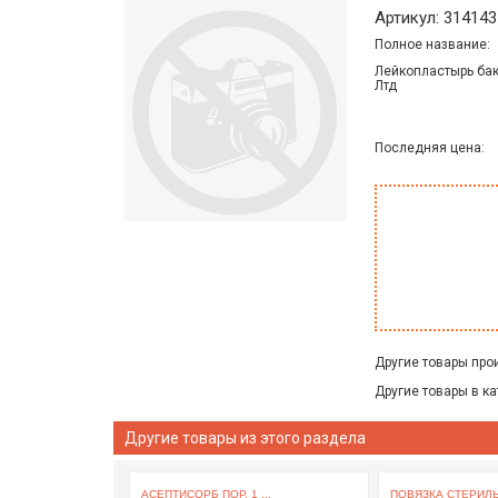
Артикул: 314143
Полное название:
Лейкопластырь бак
Лтд
Последняя цена:
Другие товары про
Другие товары в ка
Другие товары из этого раздела
АСЕПТИСОРБ ПОР. 1 ...
ПОВЯЗКА СТЕРИЛ