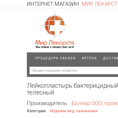
ИНТЕРНЕТ МАГАЗИН
МИР ЛЕКАРСТ
ПРОЦЕДУРА ЗАКАЗА
АПТЕКИ
ДОСТА
Лейкопластырь бактерицидный 
телесный
Производитель:
Болеар ООО, прои
Категория:
Изделия мед. назначения