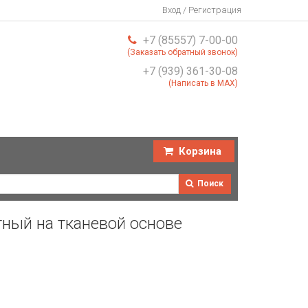
Вход / Регистрация
+7 (85557) 7-00-00
(Заказать обратный звонок)
+7 (939) 361-30-08
(Написать в MAX)
Корзина
Поиск
ный на тканевой основе