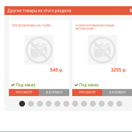
Другие товары из этого раздела
ПРЕЗЕРВАТИВЫ ИН ТАЙМ ...
ЧУЛКИ АНТИВАРИКОЗНЫЕ
ЭРГОФОРМА ...
546 р.
3255 р.
Под заказ
Под заказ
ПРОСМОТР
В КОРЗИНУ
ПРОСМОТР
В КОРЗИНУ