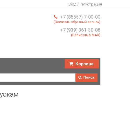
Вход / Регистрация
+7 (85557) 7-00-00
(Заказать обратный звонок)
+7 (939) 361-30-08
(Написать в MAX)
Корзина
Поиск
дуокам