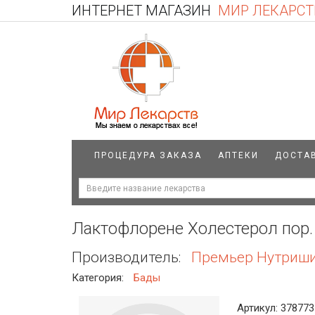
ИНТЕРНЕТ МАГАЗИН
МИР ЛЕКАРСТ
ПРОЦЕДУРА ЗАКАЗА
АПТЕКИ
ДОСТА
Лактофлорене Холестерол пор. 
Производитель:
Премьер Нутриши
Категория:
Бады
Артикул: 378773