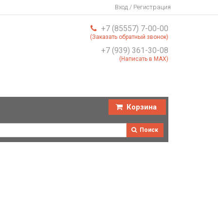
Вход / Регистрация
+7 (85557) 7-00-00
(Заказать обратный звонок)
+7 (939) 361-30-08
(Написать в MAX)
Корзина
Поиск