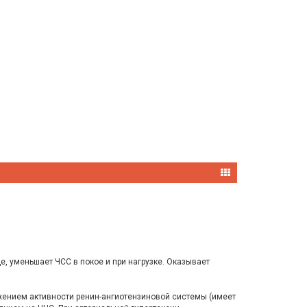
 уменьшает ЧСС в покое и при нагрузке. Оказывает
жением активности ренин-ангиотензиновой системы (имеет