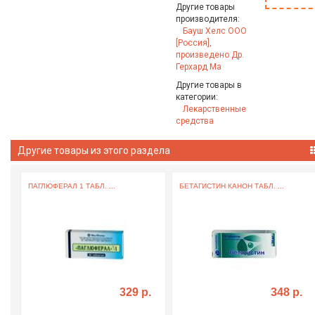
Другие товары
производителя:
Бауш Хелс ООО
[Россия],
произведено Др.
Герхард Ма
Другие товары в
категории:
Лекарственные
средства
Другие товары из этого раздела
ПАГЛЮФЕРАЛ 1 ТАБЛ. ...
БЕТАГИСТИН КАНОН ТАБЛ. ...
329 р.
348 р.