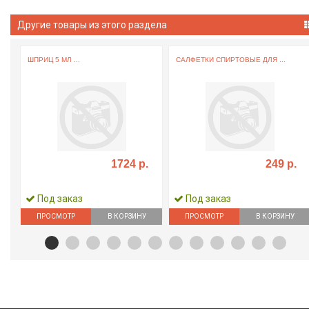
Другие товары из этого раздела
ШПРИЦ 5 МЛ ...
САЛФЕТКИ СПИРТОВЫЕ ДЛЯ ...
1724 р.
249 р.
Под заказ
Под заказ
ПРОСМОТР
В КОРЗИНУ
ПРОСМОТР
В КОРЗИНУ