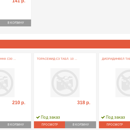
141 р.
В КОРЗИНУ
НА С30 ...
ТОРАСЕМИД-СЗ ТАБЛ. 10 ...
ДИОРИДИНВЕЛ ТАБЛ
210 р.
318 р.
Под заказ
Под заказ
В КОРЗИНУ
ПРОСМОТР
В КОРЗИНУ
ПРОСМОТР