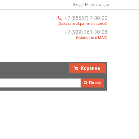
Вход / Регистрация
+7 (85557) 7-00-00
(Заказать обратный звонок)
+7 (939) 361-30-08
(Написать в MAX)
Корзина
Поиск