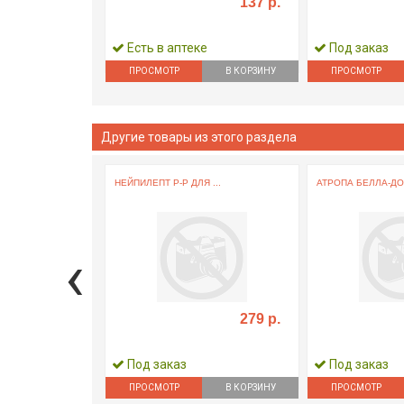
137 р.
Есть в аптеке
Под заказ
ПРОСМОТР
В КОРЗИНУ
ПРОСМОТР
Другие товары из этого раздела
НЕЙПИЛЕПТ Р-Р ДЛЯ ...
АТРОПА БЕЛЛА-ДОН
‹
279 р.
Под заказ
Под заказ
ПРОСМОТР
В КОРЗИНУ
ПРОСМОТР