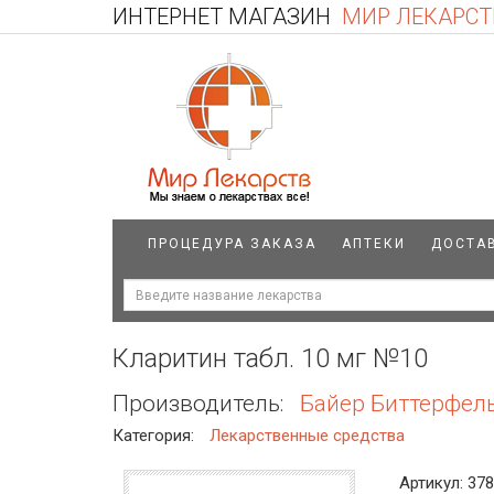
ИНТЕРНЕТ МАГАЗИН
МИР ЛЕКАРСТ
ПРОЦЕДУРА ЗАКАЗА
АПТЕКИ
ДОСТА
Кларитин табл. 10 мг №10
Производитель:
Байер Биттерфел
Категория:
Лекарственные средства
Артикул: 37