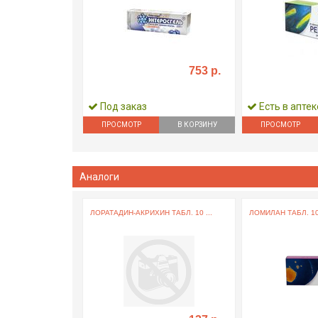
753 р.
Под заказ
Есть в аптек
ПРОСМОТР
В КОРЗИНУ
ПРОСМОТР
Аналоги
ЛОРАТАДИН-АКРИХИН ТАБЛ. 10 ...
ЛОМИЛАН ТАБЛ. 10 