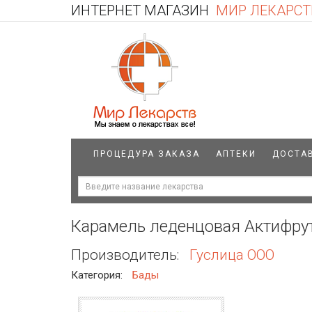
ИНТЕРНЕТ МАГАЗИН
МИР ЛЕКАРСТ
ПРОЦЕДУРА ЗАКАЗА
АПТЕКИ
ДОСТА
Карамель леденцовая Актифрут
Производитель:
Гуслица ООО
Категория:
Бады