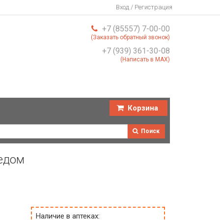
Вход / Регистрация
+7 (85557) 7-00-00
(Заказать обратный звонок)
+7 (939) 361-30-08
(Написать в MAX)
Корзина
Поиск
медом
Наличие в аптеках: