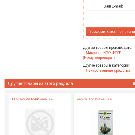
Ваш E-mail:
Уведомить меня о налич
Другие товары производителя
Микроген НПО ФГУП
(Иммунопрепарат)
Другие товары в категории:
Лекарственные средства
Другие товары из этого раздела
ПРОПОФОЛ КАБИ ЭМУЛЬС. ...
СОСНЫ ПОЧКИ СЫРЬЕ ...