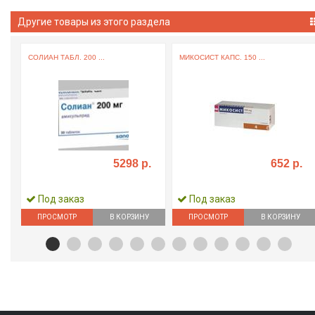
Другие товары из этого раздела
СОЛИАН ТАБЛ. 200 ...
МИКОСИСТ КАПС. 150 ...
5298 р.
652 р.
Под заказ
Под заказ
ПРОСМОТР
В КОРЗИНУ
ПРОСМОТР
В КОРЗИНУ