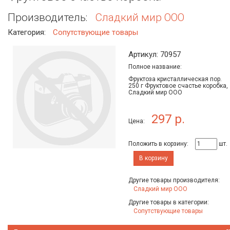
Производитель:
Сладкий мир ООО
Категория:
Сопутствующие товары
Артикул: 70957
Полное название:
Фруктоза кристаллическая пор.
250 г Фруктовое счастье коробка,
Сладкий мир ООО
297 р.
Цена:
Положить в корзину:
шт.
В корзину
Другие товары производителя:
Сладкий мир ООО
Другие товары в категории:
Сопутствующие товары