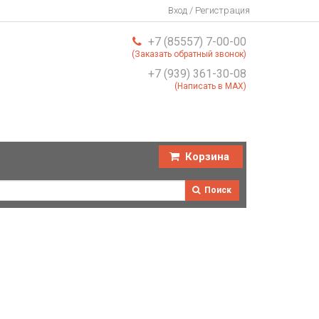
Вход / Регистрация
+7 (85557) 7-00-00
(Заказать обратный звонок)
+7 (939) 361-30-08
(Написать в MAX)
Корзина
Поиск