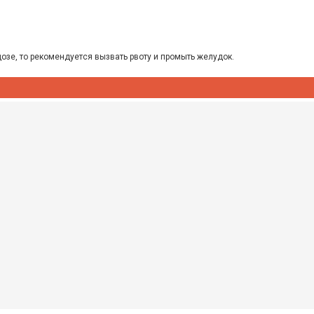
озе, то рекомендуется вызвать рвоту и промыть желудок.