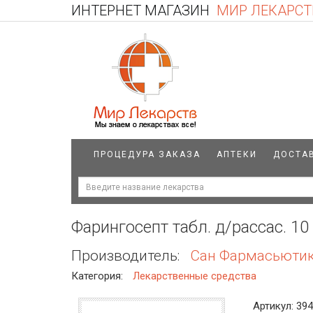
ИНТЕРНЕТ МАГАЗИН
МИР ЛЕКАРСТ
ПРОЦЕДУРА ЗАКАЗА
АПТЕКИ
ДОСТА
Фарингосепт табл. д/рассас. 1
Производитель:
Сан Фармасьютика
Категория:
Лекарственные средства
Артикул: 39