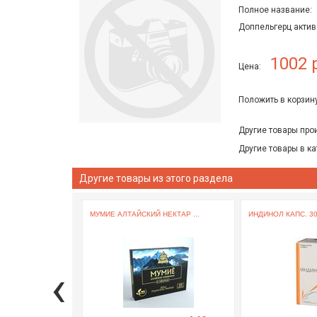
Полное название:
Доппельгерц актив
1002 
Цена:
Положить в корзину
Другие товары про
Другие товары в ка
Другие товары из этого раздела
МУМИЕ АЛТАЙСКИЙ НЕКТАР ...
ИНДИНОЛ КАПС. 300
‹