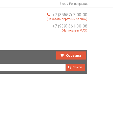
Вход / Регистрация
+7 (85557) 7-00-00
(Заказать обратный звонок)
+7 (939) 361-30-08
(Написать в MAX)
Корзина
Поиск