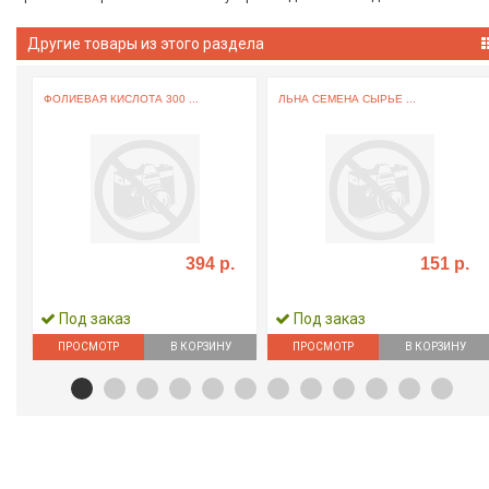
Другие товары из этого раздела
ФОЛИЕВАЯ КИСЛОТА 300 ...
ЛЬНА СЕМЕНА СЫРЬЕ ...
394 р.
151 р.
Под заказ
Под заказ
ПРОСМОТР
В КОРЗИНУ
ПРОСМОТР
В КОРЗИНУ