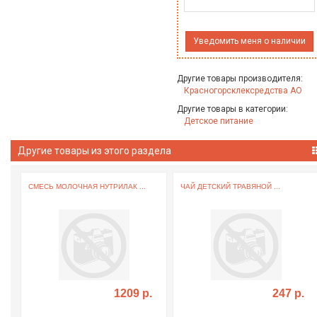
Уведомить меня о наличии
Другие товары производителя:
Красногорсклексредства АО
Другие товары в категории:
Детское питание
Другие товары из этого раздела
СМЕСЬ МОЛОЧНАЯ НУТРИЛАК ...
ЧАЙ ДЕТСКИЙ ТРАВЯНОЙ ...
1209 р.
247 р.