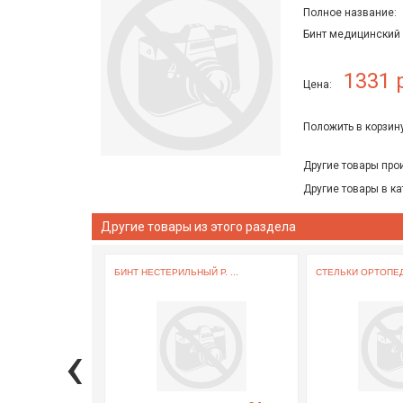
Полное название:
Бинт медицинский
1331 
Цена:
Положить в корзину
Другие товары про
Другие товары в ка
Другие товары из этого раздела
БИНТ НЕСТЕРИЛЬНЫЙ Р. ...
СТЕЛЬКИ ОРТОПЕД
‹