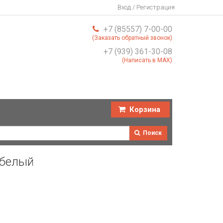
Вход / Регистрация
+7 (85557) 7-00-00
(Заказать обратный звонок)
+7 (939) 361-30-08
(Написать в MAX)
Корзина
Поиск
 белый