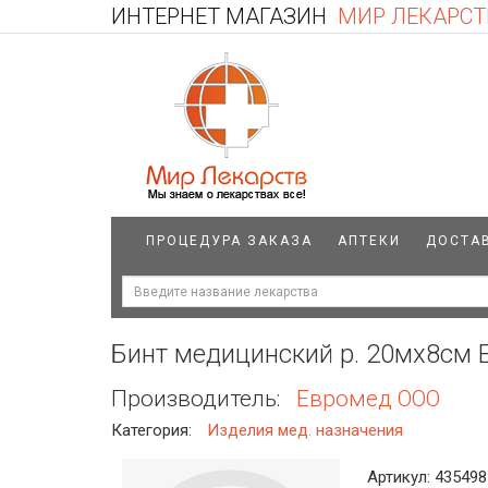
ИНТЕРНЕТ МАГАЗИН
МИР ЛЕКАРСТ
ПРОЦЕДУРА ЗАКАЗА
АПТЕКИ
ДОСТА
Бинт медицинский р. 20мх8см
Производитель:
Евромед ООО
Категория:
Изделия мед. назначения
Артикул: 435498