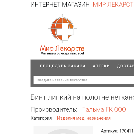
ИНТЕРНЕТ МАГАЗИН
МИР ЛЕКАРСТ
ПРОЦЕДУРА ЗАКАЗА
АПТЕКИ
ДОСТА
Бинт липкий на полотне нетка
Производитель:
Пальма ГК ООО
Категория:
Изделия мед. назначения
Артикул: 170411