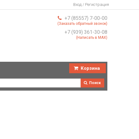
Вход / Регистрация
+7 (85557) 7-00-00
(Заказать обратный звонок)
+7 (939) 361-30-08
(Написать в MAX)
Корзина
Поиск