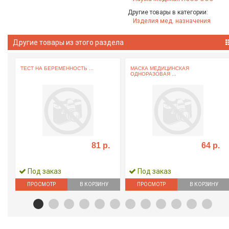
Другие товары в категории:
Изделия мед. назначения
Другие товары из этого раздела
ТЕСТ НА БЕРЕМЕННОСТЬ ...
МАСКА МЕДИЦИНСКАЯ
ОДНОРАЗОВАЯ ...
81 р.
64 р.
Под заказ
Под заказ
ПРОСМОТР
В КОРЗИНУ
ПРОСМОТР
В КОРЗИНУ