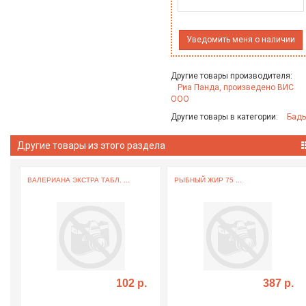
Уведомить меня о наличии
Другие товары производителя:
Риа Панда, произведено ВИС
ООО
Другие товары в категории:
Бад
Другие товары из этого раздела
ВАЛЕРИАНА ЭКСТРА ТАБЛ. ...
РЫБНЫЙ ЖИР 75 ...
102 р.
387 р.