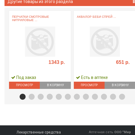
Другие товары из этого раздела
ПЕРЧАТКИ СМОТРОВЫЕ
АКВАЛОР БЕБИ СПРЕЙ ...
НИТРИЛОВЫЕ ...
1343 р.
651 р.
Под заказ
Есть в аптеке
ПРОСМОТР
В КОРЗИНУ
ПРОСМОТР
В КОРЗИНУ
Лекарственные средства
Аптечная сеть
ООО "Мир