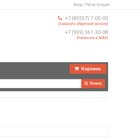
Вход / Регистрация
+7 (85557) 7-00-00
(Заказать обратный звонок)
+7 (939) 361-30-08
(Написать в MAX)
Корзина
Поиск