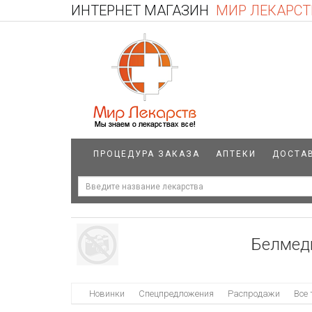
ИНТЕРНЕТ МАГАЗИН
МИР ЛЕКАРСТ
ПРОЦЕДУРА ЗАКАЗА
АПТЕКИ
ДОСТА
Белмед
Новинки
Спецпредложения
Распродажи
Все