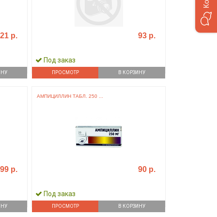
21 р.
93 р.
Под заказ
ИНУ
ПРОСМОТР
В КОРЗИНУ
АМПИЦИЛЛИН ТАБЛ. 250 ...
99 р.
90 р.
Под заказ
ИНУ
ПРОСМОТР
В КОРЗИНУ