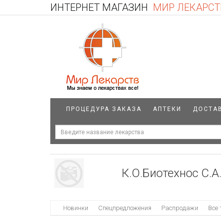
ИНТЕРНЕТ МАГАЗИН
МИР ЛЕКАРСТ
ПРОЦЕДУРА ЗАКАЗА
АПТЕКИ
ДОСТА
К.О.Биотехнос С.А
Новинки
Спецпредложения
Распродажи
Все