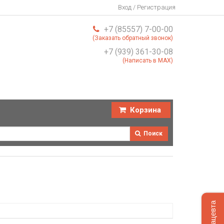
Вход / Регистрация
+7 (85557) 7-00-00
(Заказать обратный звонок)
+7 (939) 361-30-08
(Написать в MAX)
Корзина
Поиск