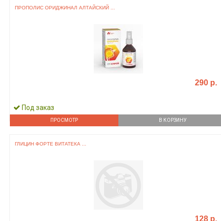
ПРОПОЛИС ОРИДЖИНАЛ АЛТАЙСКИЙ ...
290 р.
Под заказ
ПРОСМОТР
В КОРЗИНУ
ГЛИЦИН ФОРТЕ ВИТАТЕКА ...
128 р.