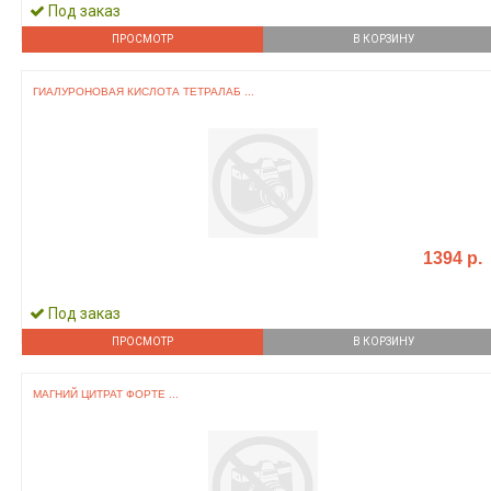
Под заказ
ПРОСМОТР
В КОРЗИНУ
ГИАЛУРОНОВАЯ КИСЛОТА ТЕТРАЛАБ ...
1394 р.
Под заказ
ПРОСМОТР
В КОРЗИНУ
МАГНИЙ ЦИТРАТ ФОРТЕ ...