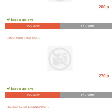
200 р.
Есть в аптеке
ПРОСМОТР
В КОРЗИНУ
ЛИЗОПРОНТ ТАБЛ. П/О ...
270 р.
Есть в аптеке
ПРОСМОТР
В КОРЗИНУ
ЖЕЛЕЗА ХЕЛАТ БИСГЛИЦИНАТ ...