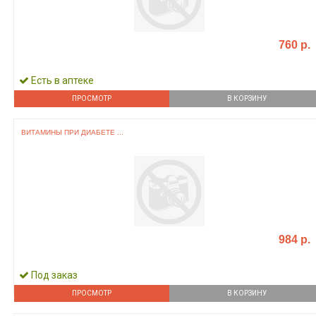
760 р.
Есть в аптеке
ПРОСМОТР
В КОРЗИНУ
ВИТАМИНЫ ПРИ ДИАБЕТЕ ...
984 р.
Под заказ
ПРОСМОТР
В КОРЗИНУ