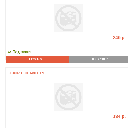
246 р.
Под заказ
ПРОСМОТР
В КОРЗИНУ
ИЗЖОГА СТОП БИОФОРТЕ ...
184 р.