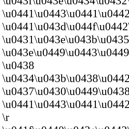
\u043f\u043e\u0434\u0432
\u0441\u0443\u0441\u0442
\u0441\u043d\u044f\u0442
\u0431\u043e\u043b\u043
\u043e\u0449\u0443\u044
\u0438
\u0434\u043b\u0438\u044
\u0437\u0430\u0449\u043
\u0441\u0443\u0441\u0442
\r