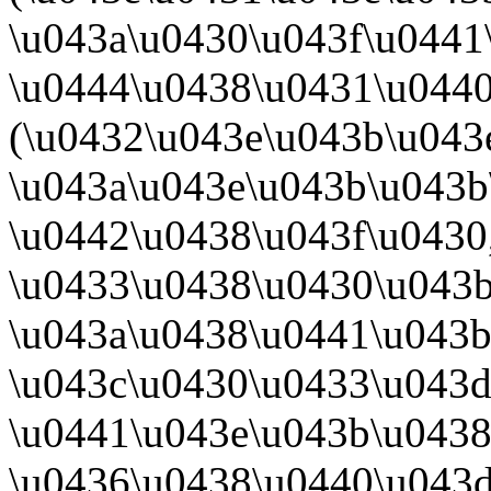
\u043a\u0430\u043f\u0441
\u0444\u0438\u0431\u044
(\u0432\u043e\u043b\u043
\u043a\u043e\u043b\u043b
\u0442\u0438\u043f\u0430
\u0433\u0438\u0430\u043b
\u043a\u0438\u0441\u043b
\u043c\u0430\u0433\u043
\u0441\u043e\u043b\u043
\u0436\u0438\u0440\u043