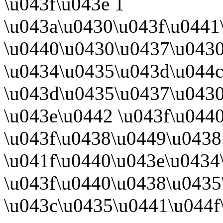
\u043f\u043e 1
\u043a\u0430\u043f\u0441
\u0440\u0430\u0437\u0430
\u0434\u0435\u043d\u044c
\u043d\u0435\u0437\u043
\u043e\u0442 \u043f\u044
\u043f\u0438\u0449\u0438
\u041f\u0440\u043e\u0434
\u043f\u0440\u0438\u0435
\u043c\u0435\u0441\u044f