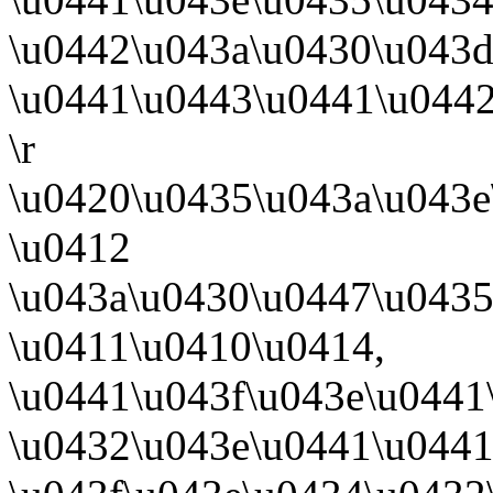
\u0442\u043a\u0430\u043
\u0441\u0443\u0441\u0442
\r
\u0420\u0435\u043a\u043e
\u0412
\u043a\u0430\u0447\u043
\u0411\u0410\u0414,
\u0441\u043f\u043e\u0441
\u0432\u043e\u0441\u044