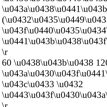
\u043a\u0438\u0441\u043b
(\u0432\u0435\u0449\u043
\u043f\u0440\u0435\u043
\u0441\u043b\u0438\u043f
\r
60 \u0438\u043b\u0438 12
\u043a\u0430\u043f\u0441
\u043c\u0433 \u0432
\u0443\u043f\u0430\u043a
\r