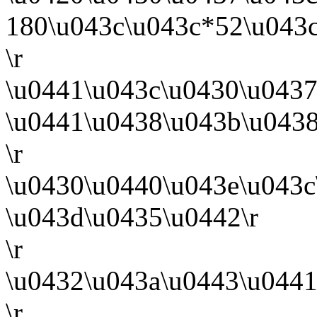
180\u043c\u043c*52\u043c
\r
\u0441\u043c\u0430\u0437
\u0441\u0438\u043b\u0438
\r
\u0430\u0440\u043e\u043c
\u043d\u0435\u0442\r
\r
\u0432\u043a\u0443\u0441
\r