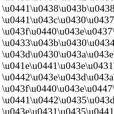
\u0441\u0438\u043b\u0438
\u0441\u043c\u0430\u0437
\u043f\u0440\u043e\u0437
\u0433\u043b\u0430\u0434
\u043d\u0430\u043a\u043e
\u041e\u0441\u043e\u0431
\u0442\u043e\u043d\u043a
\u043f\u0440\u043e\u0447
\u0441\u0442\u0435\u043d
\u043e\u0431\u0435\u0441